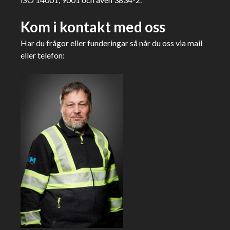
Kom i kontakt med oss
Har du frågor eller funderingar så når du oss via mail
eller telefon: