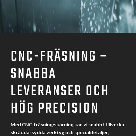
CNC-FRÄSNING –
SNABBA
LEVERANSER OCH
HÖG PRECISION
Med CNC-fräsning/skärning kan vi snabbt tillverka
skräddarsydda verktyg och specialdetaljer,