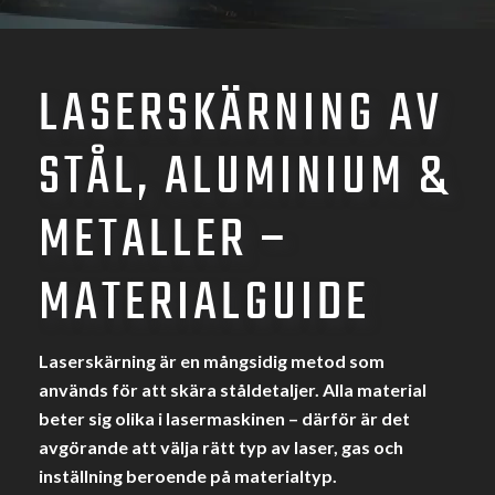
LASERSKÄRNING AV
STÅL, ALUMINIUM &
METALLER –
MATERIALGUIDE
Laserskärning är en mångsidig metod som
används för att skära ståldetaljer. Alla material
beter sig olika i lasermaskinen – därför är det
avgörande att välja rätt typ av laser, gas och
inställning beroende på materialtyp.